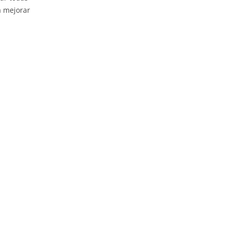
ra mejorar