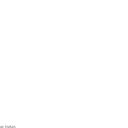
ar todas