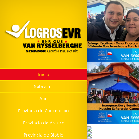
Inicio
Sobre mí
Año
Provincia de Concepción
Provincia de Arauco
Provincia de Biobío