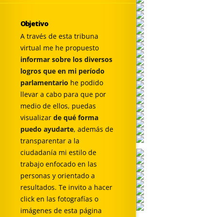
Objetivo
A través de esta tribuna
virtual me he propuesto
informar sobre los diversos
logros que en mi período
parlamentario
he podido
llevar a cabo para que por
medio de ellos, puedas
visualizar
de qué forma
puedo ayudarte
, además de
transparentar a la
ciudadanía mi estilo de
trabajo enfocado en las
personas y orientado a
resultados. Te invito a hacer
click en las fotografías o
imágenes de esta página