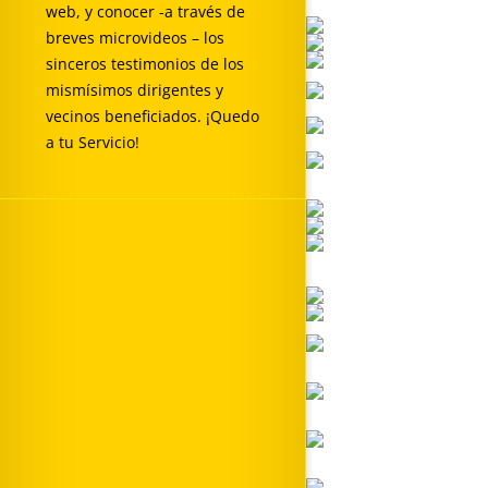
web, y conocer -a través de
breves microvideos – los
sinceros testimonios de los
mismísimos dirigentes y
vecinos beneficiados. ¡Quedo
a tu Servicio!