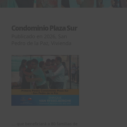
Condominio Plaza Sur
Publicado en
2026
,
San
Pedro de la Paz
,
Vivienda
…. que beneficiará a 80 familias de