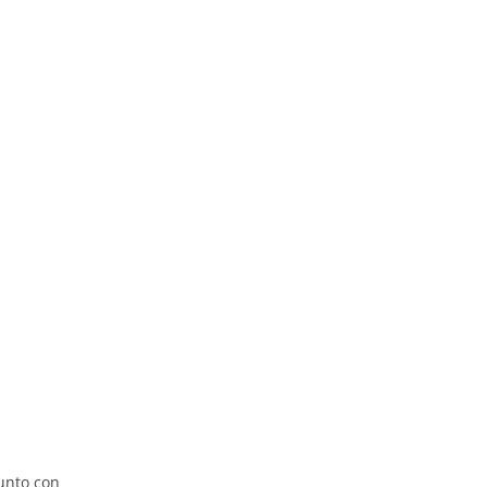
unto con