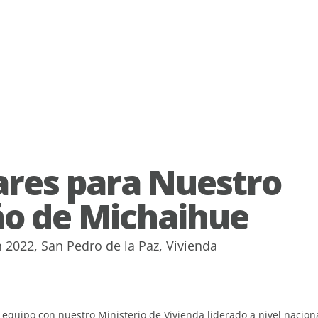
res para Nuestro
o de Michaihue
n
2022
,
San Pedro de la Paz
,
Vivienda
 equipo con nuestro Ministerio de Vivienda liderado a nivel nacion