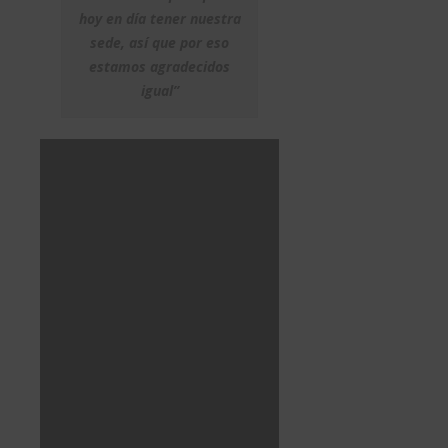
hoy en día tener nuestra
sede, así que por eso
estamos agradecidos
igual”