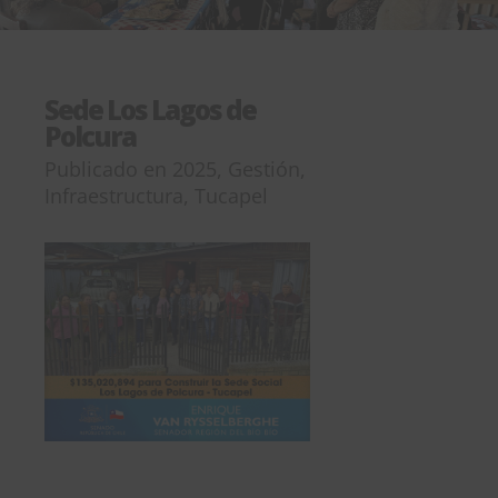
Sede Los Lagos de
Polcura
Publicado en
2025
,
Gestión
,
Infraestructura
,
Tucapel